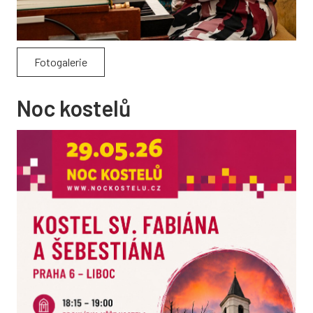
Fotogalerie
Noc kostelů