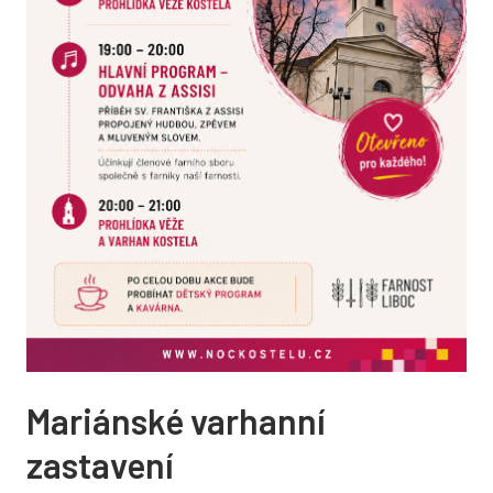
Mariánské varhanní
zastavení